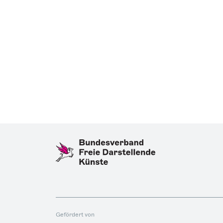
Gefördert von