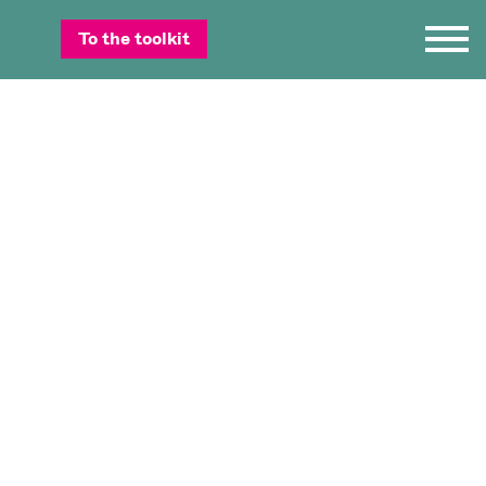
To the toolkit