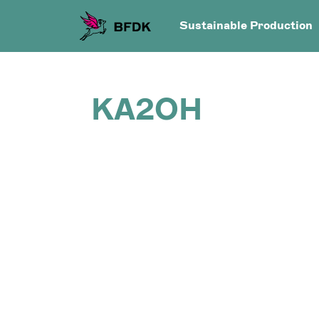
Sustainable Production
KA2OH