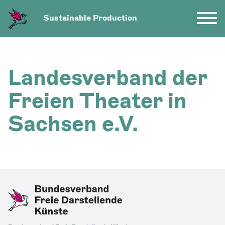
Sustainable Production
Landesverband der
Freien Theater in
Sachsen e.V.