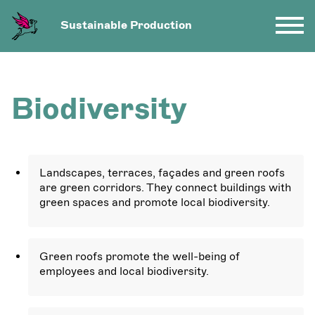
Sustainable Production
Biodiversity
Landscapes, terraces, façades and green roofs
are green corridors. They connect buildings with
green spaces and promote local biodiversity.
Green roofs promote the well-being of
employees and local biodiversity.