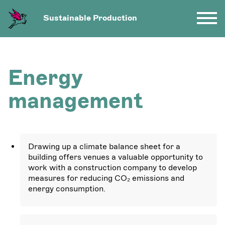
Sustainable Production
Energy
management
Drawing up a climate balance sheet for a
building offers venues a valuable opportunity to
work with a construction company to develop
measures for reducing CO₂ emissions and
energy consumption.