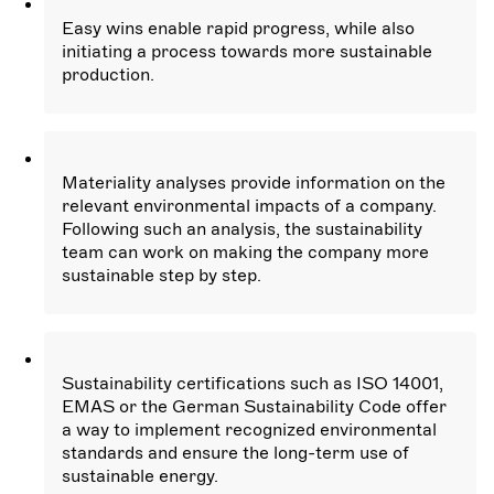
Easy wins enable rapid progress, while also
initiating a process towards more sustainable
production.
Materiality analyses provide information on the
relevant environmental impacts of a company.
Following such an analysis, the sustainability
team can work on making the company more
sustainable step by step.
Sustainability certifications such as ISO 14001,
EMAS or the German Sustainability Code offer
a way to implement recognized environmental
standards and ensure the long-term use of
sustainable energy.