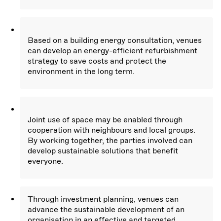
Based on a building energy consultation, venues
can develop an energy-efficient refurbishment
strategy to save costs and protect the
environment in the long term.
Joint use of space may be enabled through
cooperation with neighbours and local groups.
By working together, the parties involved can
develop sustainable solutions that benefit
everyone.
Through investment planning, venues can
advance the sustainable development of an
organisation in an effective and targeted