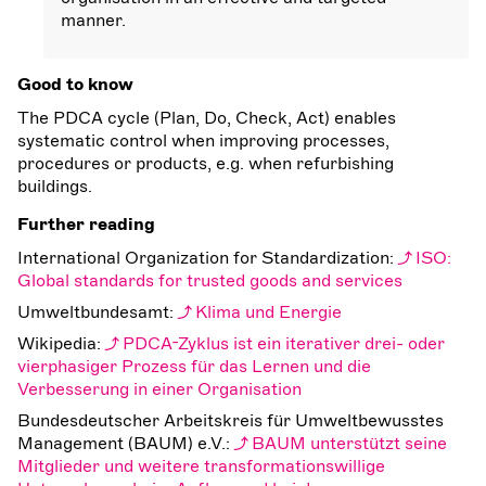
manner.
Good to know
The PDCA cycle (Plan, Do, Check, Act) enables
systematic control when improving processes,
procedures or products, e.g. when refurbishing
buildings.
Further reading
International Organization for Standardization:
ISO:
Global standards for trusted goods and services
Umweltbundesamt:
Klima und Energie
Wikipedia:
PDCA-Zyklus ist ein iterativer drei- oder
vierphasiger Prozess für das Lernen und die
Verbesserung in einer Organisation
Bundesdeutscher Arbeitskreis für Umweltbewusstes
Management (BAUM) e.V.:
BAUM unterstützt seine
Mitglieder und weitere transformationswillige