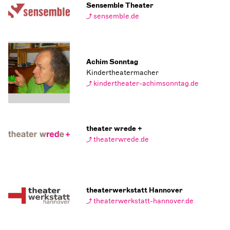
Sensemble Theater
sensemble.de
Achim Sonntag
Kindertheatermacher
kindertheater-achimsonntag.de
theater wrede +
theaterwrede.de
theaterwerkstatt Hannover
theaterwerkstatt-hannover.de