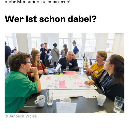
mehr Menschen zu inspirieren!
Wer ist schon dabei?
© Janosch Weiss