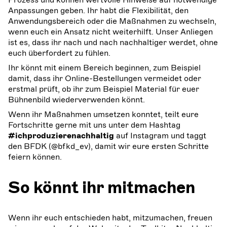
Anpassungen geben. Ihr habt die Flexibilität, den
Anwendungsbereich oder die Maßnahmen zu wechseln,
wenn euch ein Ansatz nicht weiterhilft. Unser Anliegen
ist es, dass ihr nach und nach nachhaltiger werdet, ohne
euch überfordert zu fühlen.
Ihr könnt mit einem Bereich beginnen, zum Beispiel
damit, dass ihr Online-Bestellungen vermeidet oder
erstmal prüft, ob ihr zum Beispiel Material für euer
Bühnenbild wiederverwenden könnt.
Wenn ihr Maßnahmen umsetzen konntet, teilt eure
Fortschritte gerne mit uns unter dem Hashtag
#ichproduzierenachhaltig
auf Instagram und taggt
den BFDK (@bfkd_ev), damit wir eure ersten Schritte
feiern können.
So könnt ihr mitmachen
Wenn ihr euch entschieden habt, mitzumachen, freuen