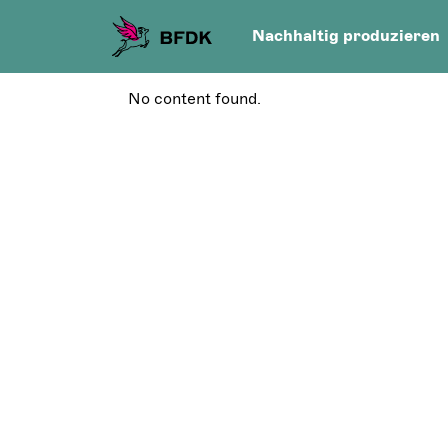
Nachhaltig produzieren
No content found.