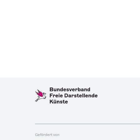
Gefördert von