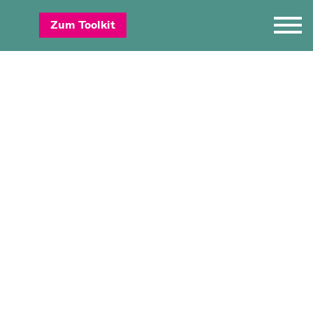
Zum Toolkit