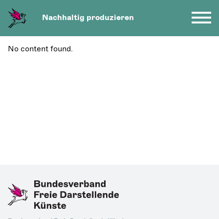
Nachhaltig produzieren
No content found.