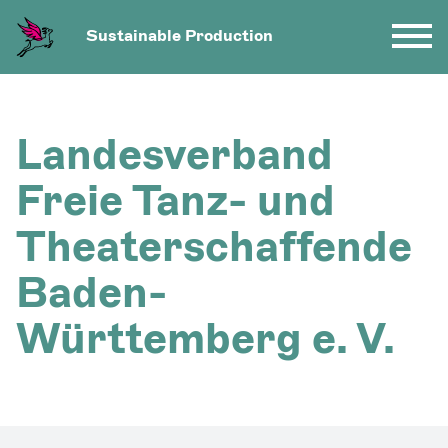
Sustainable Production
Landesverband
Freie Tanz- und
Theaterschaffende
Baden-
Württemberg e. V.