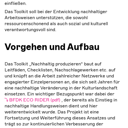
einfließen.
Das Toolkit soll bei der Entwicklung nachhaltiger
Arbeitsweisen unterstützen, die sowohl
ressourcenschonend als auch sozial und kulturell
verantwortungsvoll sind.
Vorgehen und Aufbau
Das Toolkit „Nachhaltig produzieren“ baut auf
Leitfäden, Checklisten, Nachschlagewerken etc. auf
und knüpft an die Arbeit zahlreicher Netzwerke und
engagierter Einzelpersonen an, die sich seit Jahren für
eine nachhaltige Veränderung in der Kulturlandschaft
einsetzen. Ein wichtiger Bezugspunkt war dabei der
BFDK ECO RIDER
, der bereits als Einstieg in
nachhaltige Handlungsweisen dient und hier
weiterentwickelt wurde. Das Projekt ist eine
Fortsetzung und Weiterführung dieses Ansatzes und
trägt so zur kontinuierlichen Verbesserung der