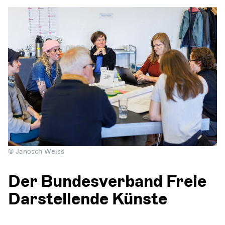
© Janosch Weiss
Der Bundesverband Freie
Darstellende Künste