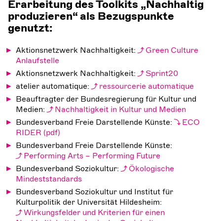
Erarbeitung des Toolkits „Nachhaltig
produzieren“ als Bezugspunkte
genutzt:
Aktionsnetzwerk Nachhaltigkeit:
Green Culture
Anlaufstelle
Aktionsnetzwerk Nachhaltigkeit:
Sprint20
atelier automatique:
ressourcerie automatique
Beauftragter der Bundesregierung für Kultur und
Medien:
Nachhaltigkeit in Kultur und Medien
Bundesverband Freie Darstellende Künste:
ECO
RIDER
Bundesverband Freie Darstellende Künste:
Performing Arts – Performing Future
Bundesverband Soziokultur:
Ökologische
Mindeststandards
Bundesverband Soziokultur und Institut für
Kulturpolitik der Universität Hildesheim:
Wirkungsfelder und Kriterien für einen