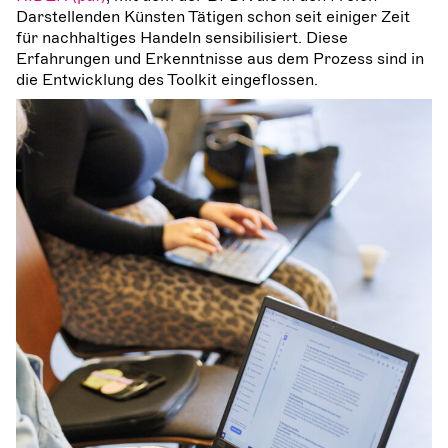
Darstellenden Künsten Tätigen schon seit einiger Zeit
für nachhaltiges Handeln sensibilisiert. Diese
Erfahrungen und Erkenntnisse aus dem Prozess sind in
die Entwicklung des Toolkit eingeflossen.