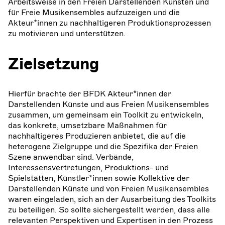
Arbeitsweise in den Freien Darstellenden Künsten und
für Freie Musikensembles aufzuzeigen und die
Akteur*innen zu nachhaltigeren Produktionsprozessen
zu motivieren und unterstützen.
Zielsetzung
Hierfür brachte der BFDK Akteur*innen der
Darstellenden Künste und aus Freien Musikensembles
zusammen, um gemeinsam ein Toolkit zu entwickeln,
das konkrete, umsetzbare Maßnahmen für
nachhaltigeres Produzieren anbietet, die auf die
heterogene Zielgruppe und die Spezifika der Freien
Szene anwendbar sind. Verbände,
Interessensvertretungen, Produktions- und
Spielstätten, Künstler*innen sowie Kollektive der
Darstellenden Künste und von Freien Musikensembles
waren eingeladen, sich an der Ausarbeitung des Toolkits
zu beteiligen. So sollte sichergestellt werden, dass alle
relevanten Perspektiven und Expertisen in den Prozess