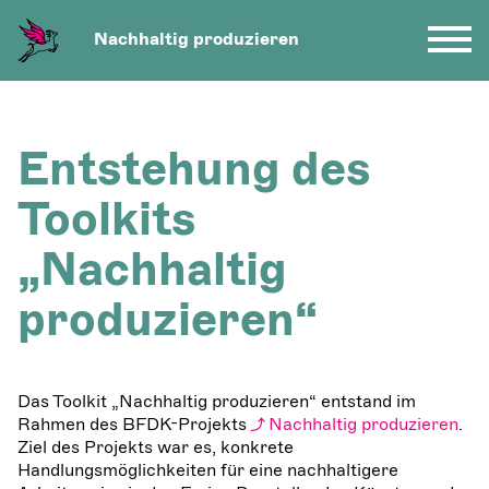
Nachhaltig produzieren
Entstehung des
Toolkits
„Nachhaltig
produzieren“
Das Toolkit „Nachhaltig produzieren“ entstand im
Rahmen des BFDK-Projekts
Nachhaltig produzieren
.
Ziel des Projekts war es, konkrete
Handlungsmöglichkeiten für eine nachhaltigere