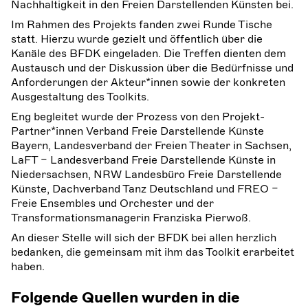
Nachhaltigkeit in den Freien Darstellenden Künsten bei.
Im Rahmen des Projekts fanden zwei Runde Tische
statt. Hierzu wurde gezielt und öffentlich über die
Kanäle des BFDK eingeladen. Die Treffen dienten dem
Austausch und der Diskussion über die Bedürfnisse und
Anforderungen der Akteur*innen sowie der konkreten
Ausgestaltung des Toolkits.
Eng begleitet wurde der Prozess von den Projekt-
Partner*innen Verband Freie Darstellende Künste
Bayern, Landesverband der Freien Theater in Sachsen,
LaFT – Landesverband Freie Darstellende Künste in
Niedersachsen, NRW Landesbüro Freie Darstellende
Künste, Dachverband Tanz Deutschland und FREO –
Freie Ensembles und Orchester und der
Transformationsmanagerin Franziska Pierwoß.
An dieser Stelle will sich der BFDK bei allen herzlich
bedanken, die gemeinsam mit ihm das Toolkit erarbeitet
haben.
Folgende Quellen wurden in die