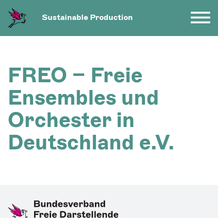
Sustainable Production
FREO – Freie
Ensembles und
Orchester in
Deutschland e.V.