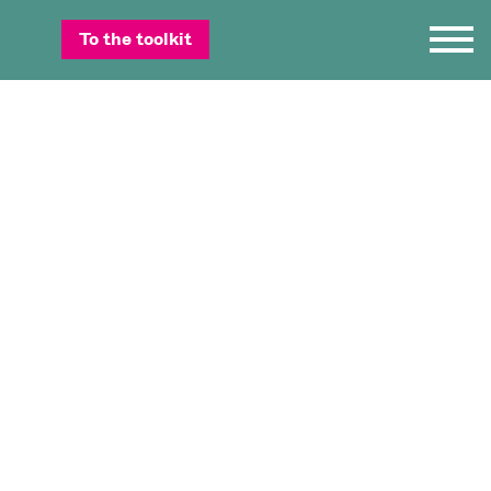
To the toolkit