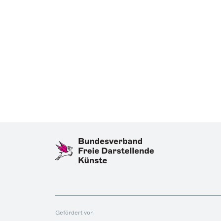
Gefördert von