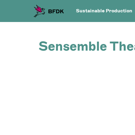
Sustainable Production
Sensemble The