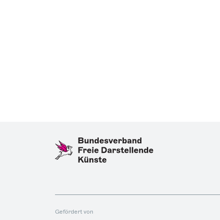
Gefördert von