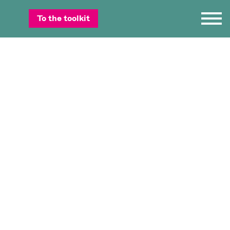
To the toolkit