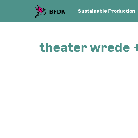
Sustainable Production
theater wrede 