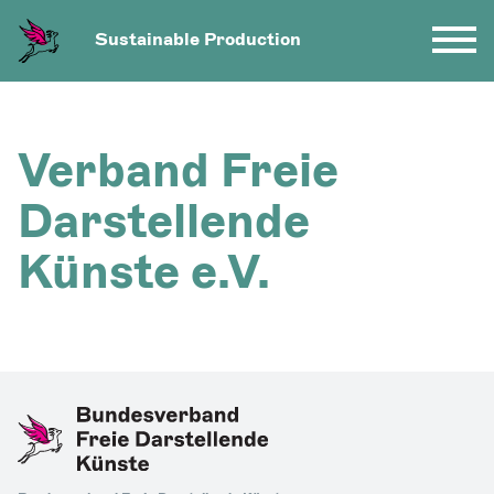
Sustainable Production
Verband Freie
Darstellende
Künste e.V.